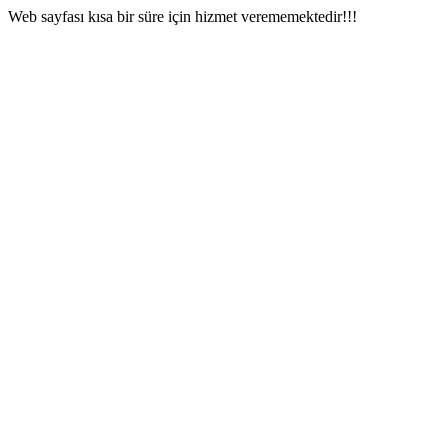
Web sayfası kısa bir süre için hizmet verememektedir!!!