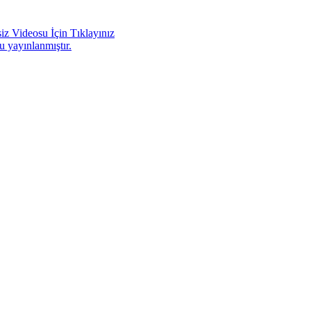
iz Videosu İçin Tıklayınız
u yayınlanmıştır.