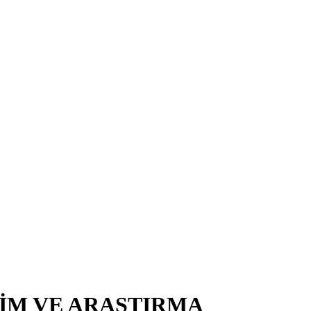
TİM VE ARAŞTIRMA