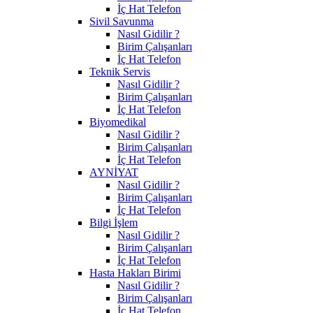
İç Hat Telefon
Sivil Savunma
Nasıl Gidilir ?
Birim Çalışanları
İç Hat Telefon
Teknik Servis
Nasıl Gidilir ?
Birim Çalışanları
İç Hat Telefon
Biyomedikal
Nasıl Gidilir ?
Birim Çalışanları
İç Hat Telefon
AYNİYAT
Nasıl Gidilir ?
Birim Çalışanları
İç Hat Telefon
Bilgi İşlem
Nasıl Gidilir ?
Birim Çalışanları
İç Hat Telefon
Hasta Hakları Birimi
Nasıl Gidilir ?
Birim Çalışanları
İç Hat Telefon