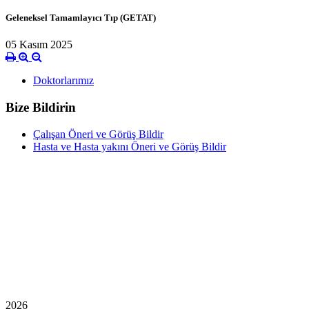
Geleneksel Tamamlayıcı Tıp (GETAT)
05 Kasım 2025
Doktorlarımız
Bize Bildirin
Çalışan Öneri ve Görüş Bildir
Hasta ve Hasta yakını Öneri ve Görüş Bildir
2026