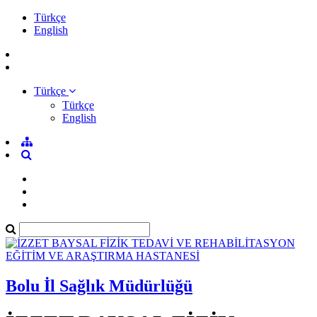
Türkçe
English
Türkçe
Türkçe
English
Bolu İl Sağlık Müdürlüğü