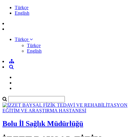
Türkçe
English
Türkçe
Türkçe
English
Bolu İl Sağlık Müdürlüğü