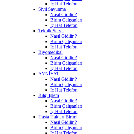
İç Hat Telefon
Sivil Savunma
Nasıl Gidilir ?
Birim Çalışanları
İç Hat Telefon
Teknik Servis
Nasıl Gidilir ?
Birim Çalışanları
İç Hat Telefon
Biyomedikal
Nasıl Gidilir ?
Birim Çalışanları
İç Hat Telefon
AYNİYAT
Nasıl Gidilir ?
Birim Çalışanları
İç Hat Telefon
Bilgi İşlem
Nasıl Gidilir ?
Birim Çalışanları
İç Hat Telefon
Hasta Hakları Birimi
Nasıl Gidilir ?
Birim Çalışanları
İç Hat Telefon