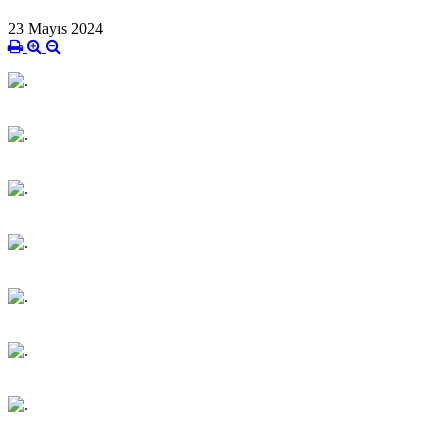
23 Mayıs 2024