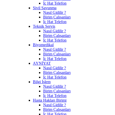
İç Hat Telefon
Sivil Savunma
Nasıl Gidilir ?
Birim Çalışanları
İç Hat Telefon
Teknik Servis
Nasıl Gidilir ?
Birim Çalışanları
İç Hat Telefon
Biyomedikal
Nasıl Gidilir ?
Birim Çalışanları
İç Hat Telefon
AYNİYAT
Nasıl Gidilir ?
Birim Çalışanları
İç Hat Telefon
Bilgi İşlem
Nasıl Gidilir ?
Birim Çalışanları
İç Hat Telefon
Hasta Hakları Birimi
Nasıl Gidilir ?
Birim Çalışanları
İç Hat Telefon