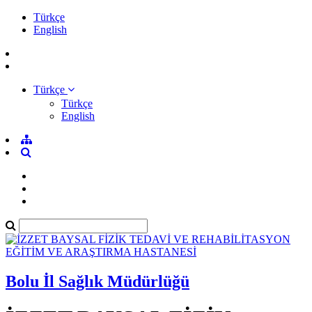
Türkçe
English
Türkçe
Türkçe
English
Bolu İl Sağlık Müdürlüğü