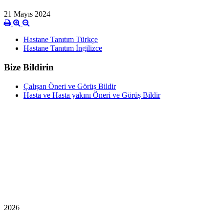
21 Mayıs 2024
Hastane Tanıtım Türkçe
Hastane Tanıtım İngilizce
Bize Bildirin
Çalışan Öneri ve Görüş Bildir
Hasta ve Hasta yakını Öneri ve Görüş Bildir
2026