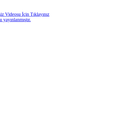
iz Videosu İçin Tıklayınız
u yayınlanmıştır.