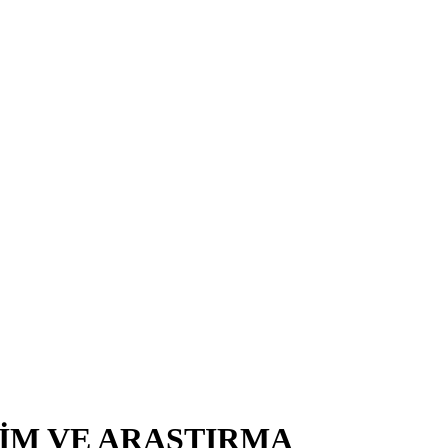
TİM VE ARAŞTIRMA