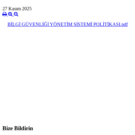
27 Kasım 2025
BİLGİ GÜVENLİĞİ YÖNETİM SİSTEMİ POLİTİKASI.pdf
Bize Bildirin