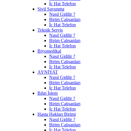
İç Hat Telefon
Sivil Savunma
Nasıl Gidilir ?
Birim Çalışanları
İç Hat Telefon
Teknik Servis
Nasıl Gidilir ?
Birim Çalışanları
İç Hat Telefon
Biyomedikal
Nasıl Gidilir ?
Birim Çalışanları
İç Hat Telefon
AYNİYAT
Nasıl Gidilir ?
Birim Çalışanları
İç Hat Telefon
Bilgi İşlem
Nasıl Gidilir ?
Birim Çalışanları
İç Hat Telefon
Hasta Hakları Birimi
Nasıl Gidilir ?
Birim Çalışanları
İç Hat Telefon