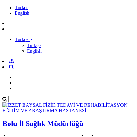
Türkçe
English
Türkçe
Türkçe
English
Bolu İl Sağlık Müdürlüğü