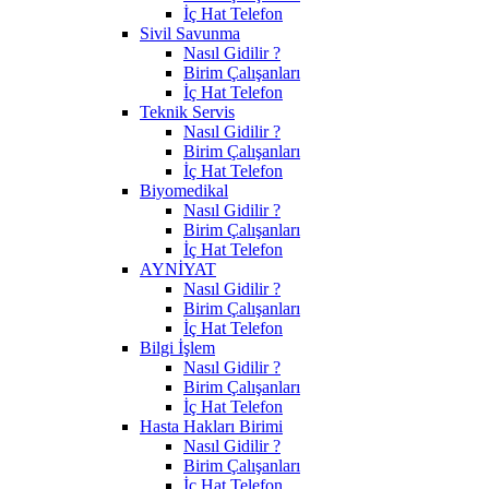
İç Hat Telefon
Sivil Savunma
Nasıl Gidilir ?
Birim Çalışanları
İç Hat Telefon
Teknik Servis
Nasıl Gidilir ?
Birim Çalışanları
İç Hat Telefon
Biyomedikal
Nasıl Gidilir ?
Birim Çalışanları
İç Hat Telefon
AYNİYAT
Nasıl Gidilir ?
Birim Çalışanları
İç Hat Telefon
Bilgi İşlem
Nasıl Gidilir ?
Birim Çalışanları
İç Hat Telefon
Hasta Hakları Birimi
Nasıl Gidilir ?
Birim Çalışanları
İç Hat Telefon