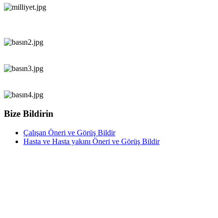
Bize Bildirin
Çalışan Öneri ve Görüş Bildir
Hasta ve Hasta yakını Öneri ve Görüş Bildir