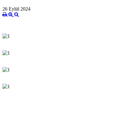
26 Eylül 2024