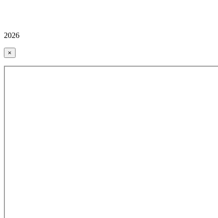
2026
×