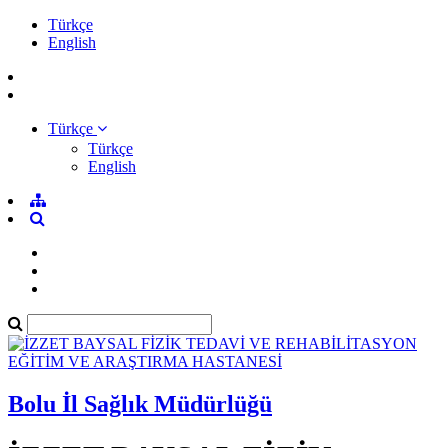
Türkçe
English
Türkçe
Türkçe
English
Bolu İl Sağlık Müdürlüğü