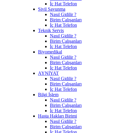
İç Hat Telefon
Sivil Savunma
Nasıl Gidilir ?
Birim Çalışanları
İç Hat Telefon
Teknik Servis
Nasıl Gidilir ?
Birim Çalışanları
İç Hat Telefon
Biyomedikal
Nasıl Gidilir ?
Birim Çalışanları
İç Hat Telefon
AYNİYAT
Nasıl Gidilir ?
Birim Çalışanları
İç Hat Telefon
Bilgi İşlem
Nasıl Gidilir ?
Birim Çalışanları
İç Hat Telefon
Hasta Hakları Birimi
Nasıl Gidilir ?
Birim Çalışanları
İç Hat Telefon