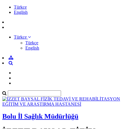
Türkçe
English
Türkçe
Türkçe
English
Bolu İl Sağlık Müdürlüğü