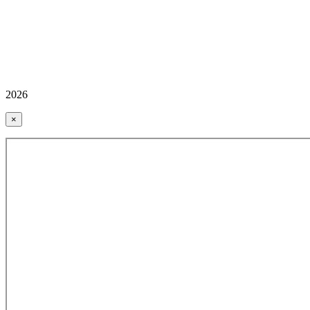
2026
×