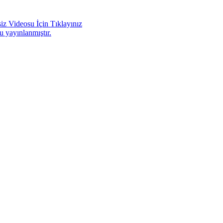
iz Videosu İçin Tıklayınız
u yayınlanmıştır.