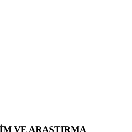
TİM VE ARAŞTIRMA