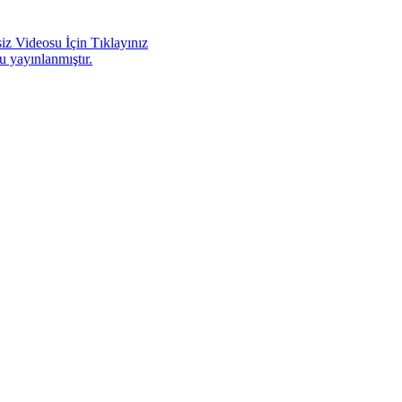
iz Videosu İçin Tıklayınız
u yayınlanmıştır.