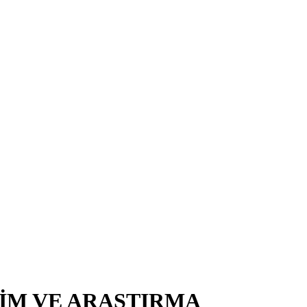
TİM VE ARAŞTIRMA