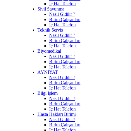
İç Hat Telefon
Sivil Savunma
Nasıl Gidilir ?
Birim Çalışanları
İç Hat Telefon
Teknik Servis
Nasıl Gidilir ?
Birim Çalışanları
İç Hat Telefon
Biyomedikal
Nasıl Gidilir ?
Birim Çalışanları
İç Hat Telefon
AYNİYAT
Nasıl Gidilir ?
Birim Çalışanları
İç Hat Telefon
Bilgi İşlem
Nasıl Gidilir ?
Birim Çalışanları
İç Hat Telefon
Hasta Hakları Birimi
Nasıl Gidilir ?
Birim Çalışanları
İç Hat Telefon