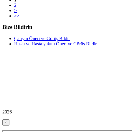
2
>
>>
Bize Bildirin
Çalışan Öneri ve Görüş Bildir
Hasta ve Hasta yakını Öneri ve Görüş Bildir
2026
×