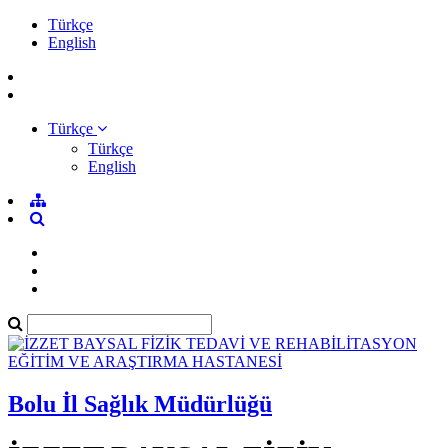
Türkçe
English
Türkçe
Türkçe
English
Bolu İl Sağlık Müdürlüğü