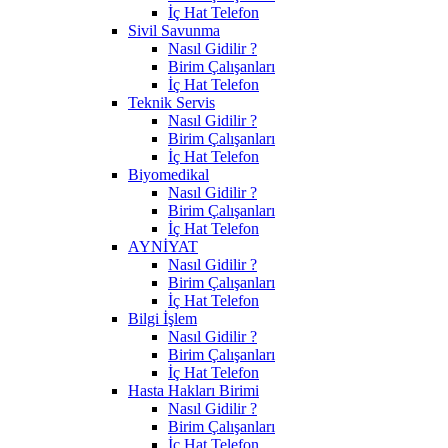
İç Hat Telefon
Sivil Savunma
Nasıl Gidilir ?
Birim Çalışanları
İç Hat Telefon
Teknik Servis
Nasıl Gidilir ?
Birim Çalışanları
İç Hat Telefon
Biyomedikal
Nasıl Gidilir ?
Birim Çalışanları
İç Hat Telefon
AYNİYAT
Nasıl Gidilir ?
Birim Çalışanları
İç Hat Telefon
Bilgi İşlem
Nasıl Gidilir ?
Birim Çalışanları
İç Hat Telefon
Hasta Hakları Birimi
Nasıl Gidilir ?
Birim Çalışanları
İç Hat Telefon