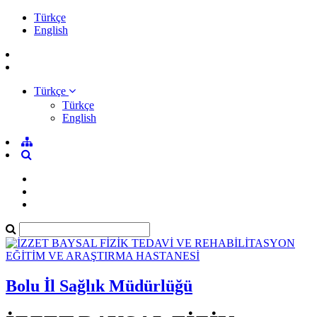
Türkçe
English
Türkçe
Türkçe
English
Bolu İl Sağlık Müdürlüğü