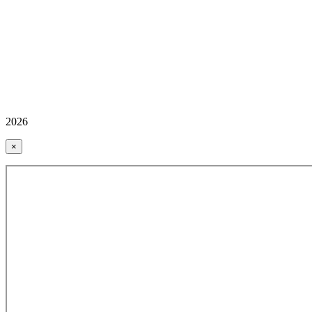
2026
×