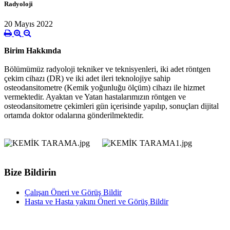
Radyoloji
20 Mayıs 2022
Birim Hakkında
Bölümümüz radyoloji tekniker ve teknisyenleri, iki adet röntgen
çekim cihazı (DR) ve iki adet ileri teknolojiye sahip
osteodansitometre (Kemik yoğunluğu ölçüm) cihazı ile hizmet
vermektedir. Ayaktan ve Yatan hastalarımızın röntgen ve
osteodansitometre çekimleri gün içerisinde yapılıp, sonuçları dijital
ortamda doktor odalarına gönderilmektedir.
Bize Bildirin
Çalışan Öneri ve Görüş Bildir
Hasta ve Hasta yakını Öneri ve Görüş Bildir