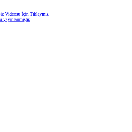
iz Videosu İçin Tıklayınız
u yayınlanmıştır.