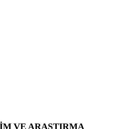
TİM VE ARAŞTIRMA