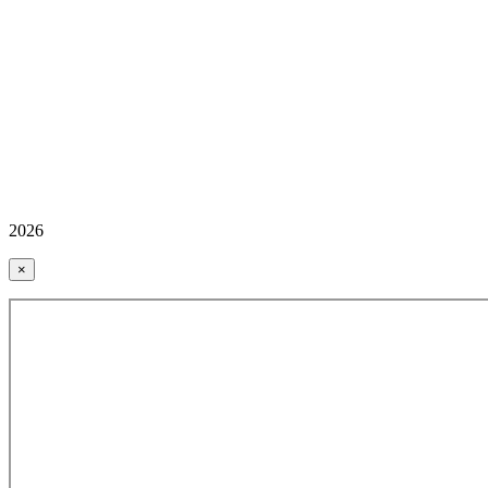
2026
×