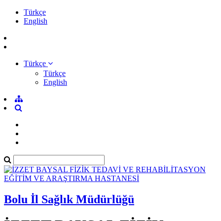
Türkçe
English
Türkçe
Türkçe
English
Bolu İl Sağlık Müdürlüğü