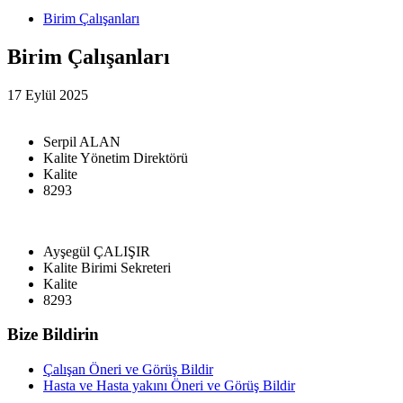
Birim Çalışanları
Birim Çalışanları
17 Eylül 2025
Serpil ALAN
Kalite Yönetim Direktörü
Kalite
8293
Ayşegül ÇALIŞIR
Kalite Birimi Sekreteri
Kalite
8293
Bize Bildirin
Çalışan Öneri ve Görüş Bildir
Hasta ve Hasta yakını Öneri ve Görüş Bildir