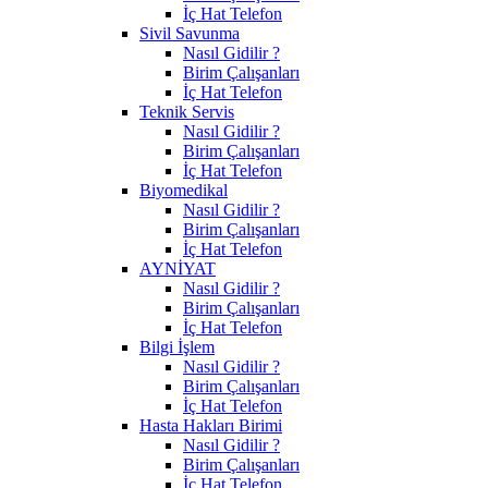
İç Hat Telefon
Sivil Savunma
Nasıl Gidilir ?
Birim Çalışanları
İç Hat Telefon
Teknik Servis
Nasıl Gidilir ?
Birim Çalışanları
İç Hat Telefon
Biyomedikal
Nasıl Gidilir ?
Birim Çalışanları
İç Hat Telefon
AYNİYAT
Nasıl Gidilir ?
Birim Çalışanları
İç Hat Telefon
Bilgi İşlem
Nasıl Gidilir ?
Birim Çalışanları
İç Hat Telefon
Hasta Hakları Birimi
Nasıl Gidilir ?
Birim Çalışanları
İç Hat Telefon