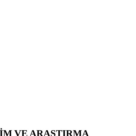
TİM VE ARAŞTIRMA