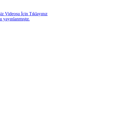
iz Videosu İçin Tıklayınız
u yayınlanmıştır.